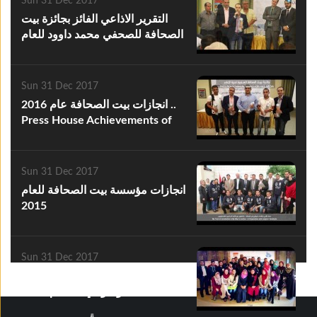
Sun 31 Dec 2017
التقرير الاذاعي الفائز بجائزة بيت
الصحافة للصحفي محمد داوود للعام
2016
Sun 31 Dec 2017
انجازات بيت الصحافة عام 2016 ..
Press House Achievements of
2016
Sun 31 Dec 2017
انجازات مؤسسة بيت الصحافة للعام
2015
Sun 31 Dec 2017
انجازات مشروع تعزيز الإعلام
الموضوعي 2 للعام 2017