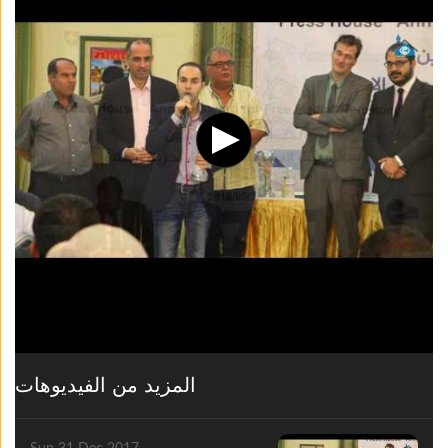
المزيد من الفيديوهات