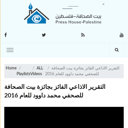
التقرير الاذاعي الفائز بجائزة بيت الصحافة
ALL
Home
للصحفي محمد داوود للعام 2016
Videos
Playlists
التقرير الاذاعي الفائز بجائزة بيت الصحافة
للصحفي محمد داوود للعام 2016