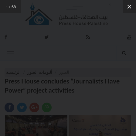
1
/
68
الصور
ألبومات الصور
الرئيسية
Press House concludes “Journalists Have
Power” project activities