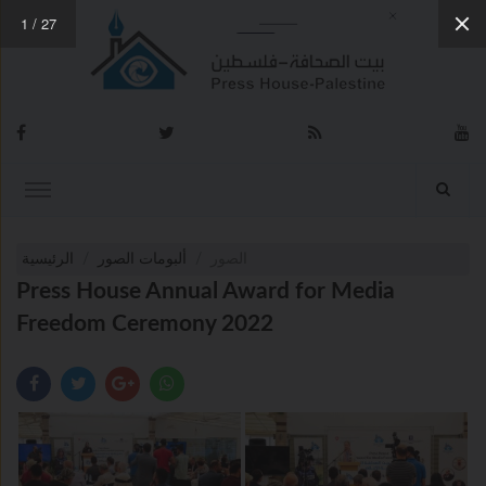
1
/
27
الصور
ألبومات الصور
الرئيسية
Press House Annual Award for Media
Freedom Ceremony 2022