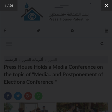
1
/
26
الصور
ألبومات الصور
الرئيسية
Press House Holds a Media Conference on
the topic of "Media.. and Postponement of
Elections Conference "