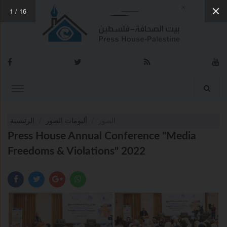
1
/
16
الصور
ألبومات الصور
الرئيسية
Press House Annual Conference "Media
Freedoms & Violations" 2022